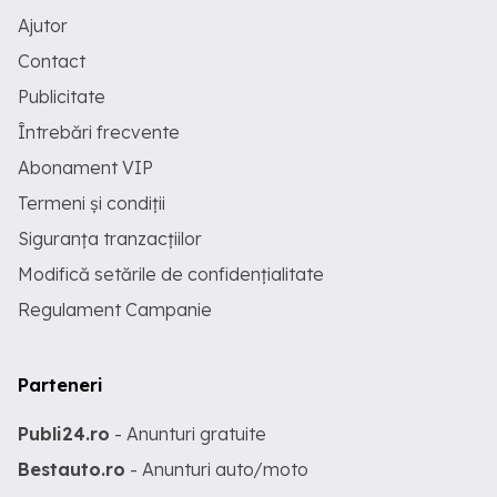
Ajutor
Contact
Publicitate
Întrebări frecvente
Abonament VIP
Termeni și condiții
Siguranța tranzacțiilor
Modifică setările de confidențialitate
Regulament Campanie
Parteneri
Publi24.ro
- Anunturi gratuite
Bestauto.ro
- Anunturi auto/moto