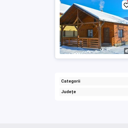
Categorii
Județe