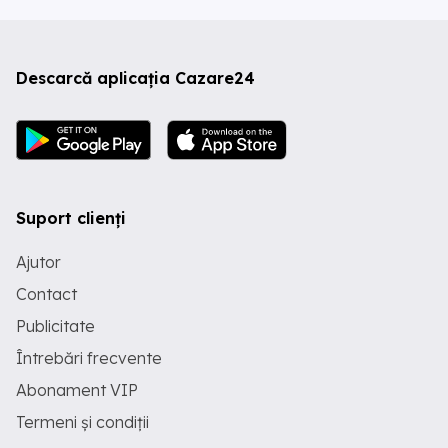
Descarcă aplicația Cazare24
Suport clienți
Ajutor
Contact
Publicitate
Întrebări frecvente
Abonament VIP
Termeni și condiții