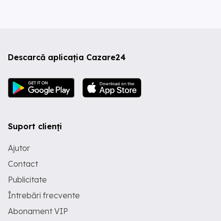
Descarcă aplicația Cazare24
Suport clienți
Ajutor
Contact
Publicitate
Întrebări frecvente
Abonament VIP