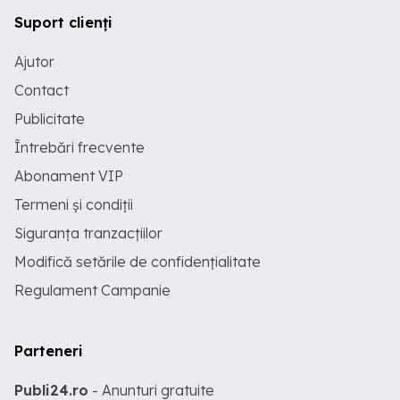
Suport clienți
Ajutor
Contact
Publicitate
Întrebări frecvente
Abonament VIP
Termeni și condiții
Siguranța tranzacțiilor
Modifică setările de confidențialitate
Regulament Campanie
Parteneri
Publi24.ro
- Anunturi gratuite