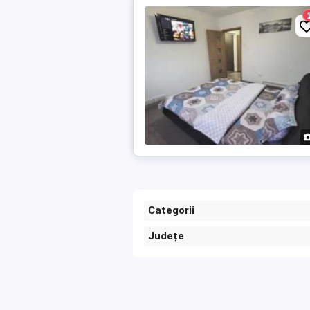
Categorii
Județe