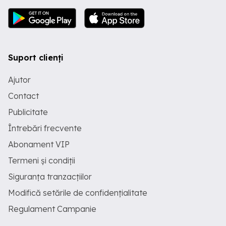
Suport clienți
Ajutor
Contact
Publicitate
Întrebări frecvente
Abonament VIP
Termeni și condiții
Siguranța tranzacțiilor
Modifică setările de confidențialitate
Regulament Campanie