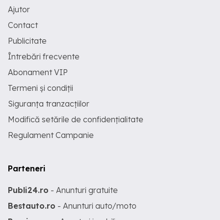
Ajutor
Contact
Publicitate
Întrebări frecvente
Abonament VIP
Termeni și condiții
Siguranța tranzacțiilor
Modifică setările de confidențialitate
Regulament Campanie
Parteneri
Publi24.ro
- Anunturi gratuite
Bestauto.ro
- Anunturi auto/moto