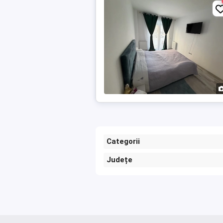
Categorii
Județe