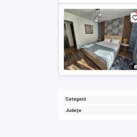
Categorii
Județe