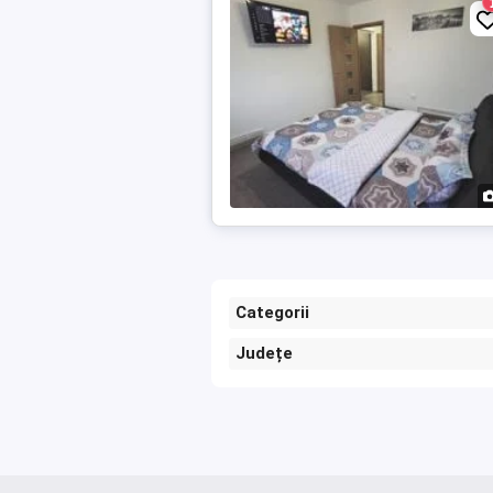
Categorii
Județe