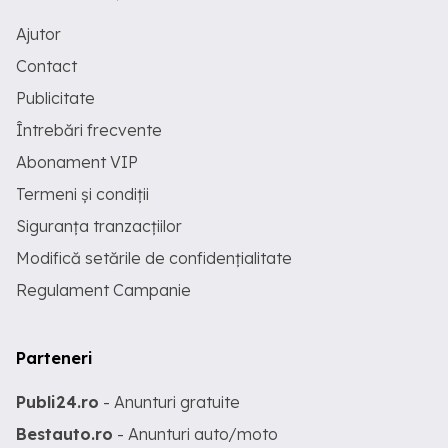
Ajutor
Contact
Publicitate
Întrebări frecvente
Abonament VIP
Termeni și condiții
Siguranța tranzacțiilor
Modifică setările de confidențialitate
Regulament Campanie
Parteneri
Publi24.ro
- Anunturi gratuite
Bestauto.ro
- Anunturi auto/moto