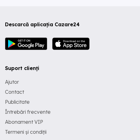
Descarcă aplicația Cazare24
Suport clienți
Ajutor
Contact
Publicitate
Întrebări frecvente
Abonament VIP
Termeni și condiții