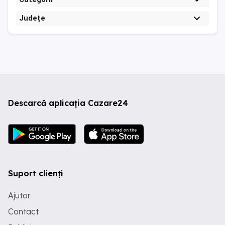
Județe
Descarcă aplicația Cazare24
Suport clienți
Ajutor
Contact