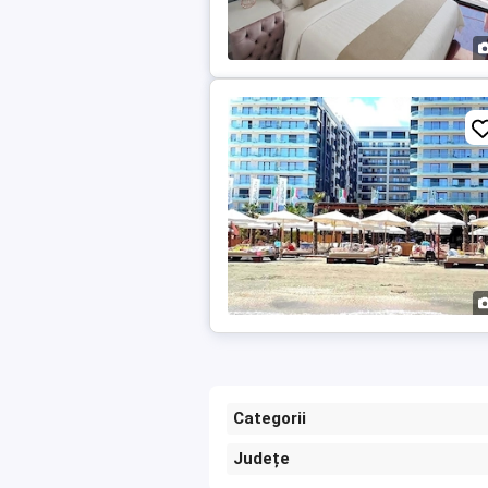
Categorii
Județe