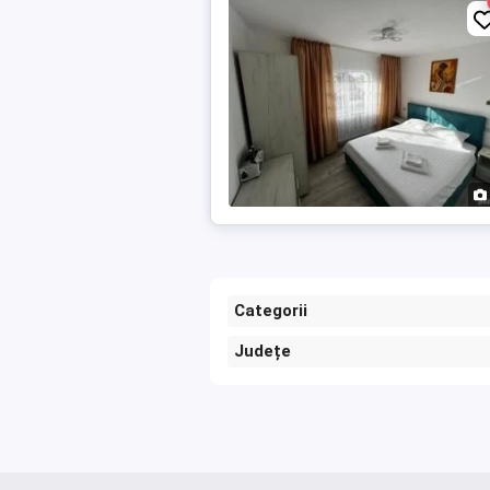
Categorii
Județe