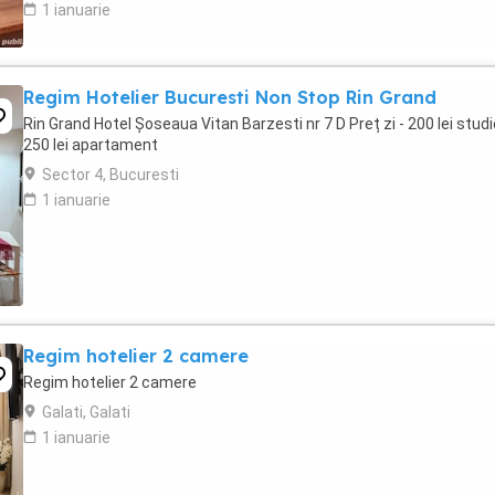
1 ianuarie
Regim Hotelier Bucuresti Non Stop Rin Grand
Rin Grand Hotel Șoseaua Vitan Barzesti nr 7 D Preț zi - 200 lei studi
250 lei apartament
Sector 4, Bucuresti
1 ianuarie
Regim hotelier 2 camere
Regim hotelier 2 camere
Galati, Galati
1 ianuarie