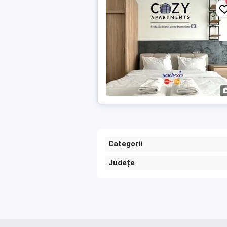
Categorii
Județe