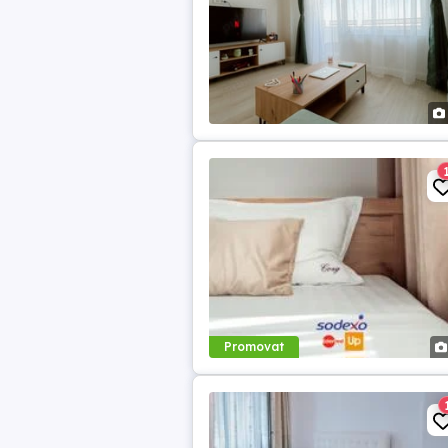
Promovat