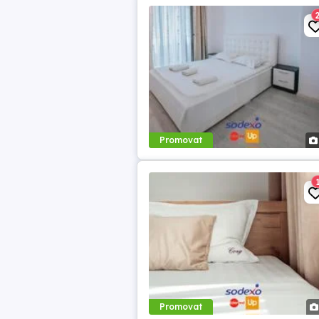
Promovat
Promovat