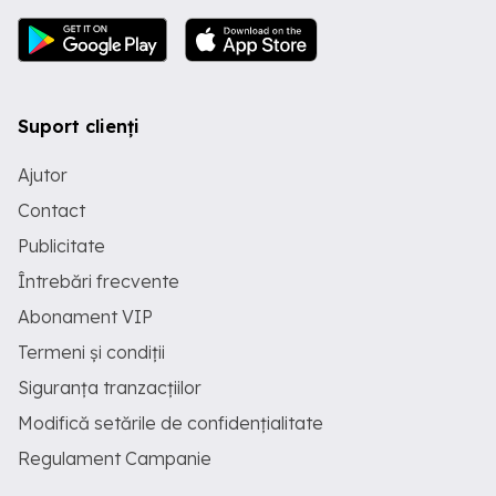
Suport clienți
Ajutor
Contact
Publicitate
Întrebări frecvente
Abonament VIP
Termeni și condiții
Siguranța tranzacțiilor
Modifică setările de confidențialitate
Regulament Campanie