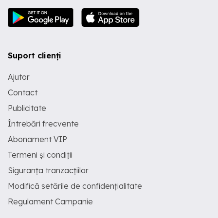
Suport clienți
Ajutor
Contact
Publicitate
Întrebări frecvente
Abonament VIP
Termeni și condiții
Siguranța tranzacțiilor
Modifică setările de confidențialitate
Regulament Campanie