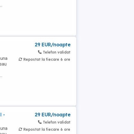
..
29 EUR/noapte
Telefon validat
 una
Repostat la fiecare 6 ore
 sau
..
l -
29 EUR/noapte
Telefon validat
 una
Repostat la fiecare 6 ore