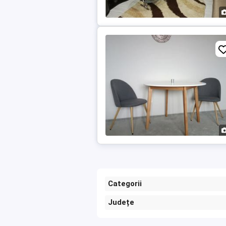
Categorii
Județe