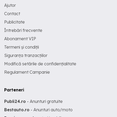
Ajutor
Contact
Publicitate
Întrebări frecvente
Abonament VIP
Termeni și condiții
Siguranța tranzacțiilor
Modifică setările de confidențialitate
Regulament Campanie
Parteneri
Publi24.ro
- Anunturi gratuite
Bestauto.ro
- Anunturi auto/moto