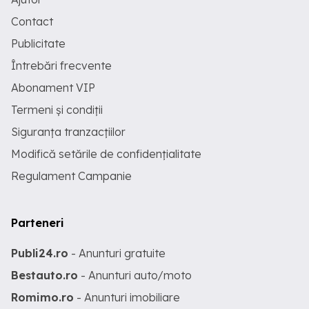
Contact
Publicitate
Întrebări frecvente
Abonament VIP
Termeni și condiții
Siguranța tranzacțiilor
Modifică setările de confidențialitate
Regulament Campanie
Parteneri
Publi24.ro
- Anunturi gratuite
Bestauto.ro
- Anunturi auto/moto
Romimo.ro
- Anunturi imobiliare