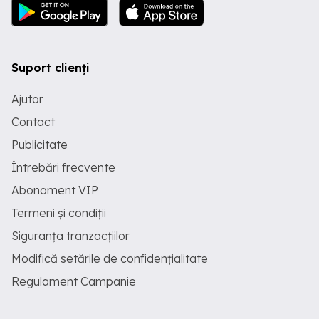
Suport clienți
Ajutor
Contact
Publicitate
Întrebări frecvente
Abonament VIP
Termeni și condiții
Siguranța tranzacțiilor
Modifică setările de confidențialitate
Regulament Campanie