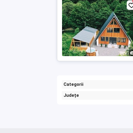
Categorii
Județe