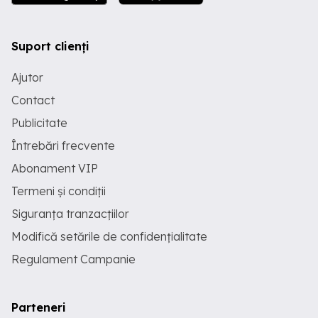
Suport clienți
Ajutor
Contact
Publicitate
Întrebări frecvente
Abonament VIP
Termeni și condiții
Siguranța tranzacțiilor
Modifică setările de confidențialitate
Regulament Campanie
Parteneri