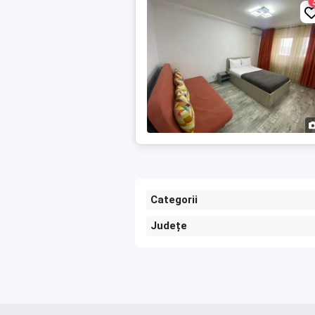
Categorii
Județe