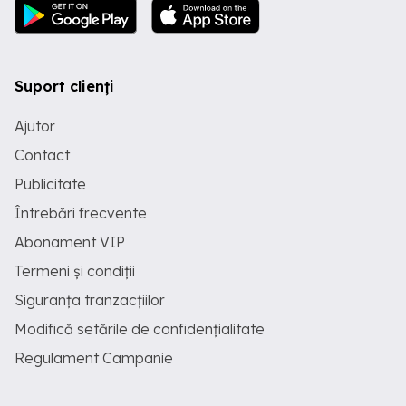
Suport clienți
Ajutor
Contact
Publicitate
Întrebări frecvente
Abonament VIP
Termeni și condiții
Siguranța tranzacțiilor
Modifică setările de confidențialitate
Regulament Campanie