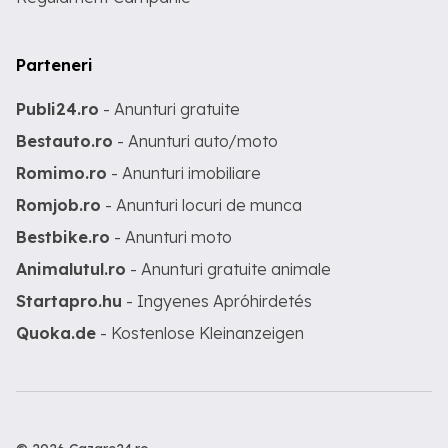
Parteneri
Publi24.ro
- Anunturi gratuite
Bestauto.ro
- Anunturi auto/moto
Romimo.ro
- Anunturi imobiliare
Romjob.ro
- Anunturi locuri de munca
Bestbike.ro
- Anunturi moto
Animalutul.ro
- Anunturi gratuite animale
Startapro.hu
- Ingyenes Apróhirdetés
Quoka.de
- Kostenlose Kleinanzeigen