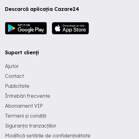
Descarcă aplicația Cazare24
Suport clienți
Ajutor
Contact
Publicitate
Întrebări frecvente
Abonament VIP
Termeni și condiții
Siguranța tranzacțiilor
Modifică setările de confidențialitate