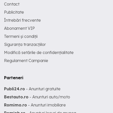
Contact
Publicitate
Întrebări frecvente
Abonament VIP
Termeni și condiții
Siguranța tranzacțiilor
Modifică setările de confidențialitate
Regulament Campanie
Parteneri
Publi24.ro
- Anunturi gratuite
Bestauto.ro
- Anunturi auto/moto
Romimo.ro
- Anunturi imobiliare