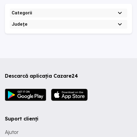
Categorii
Județe
Descarcă aplicația Cazare24
Suport clienți
Ajutor