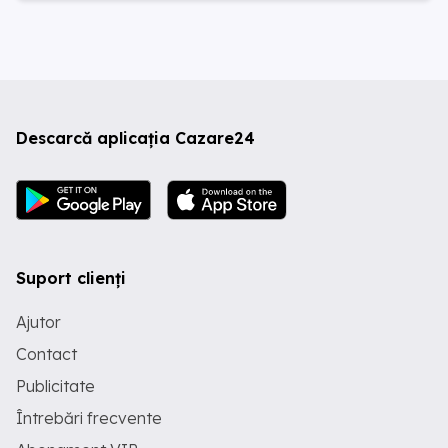
Descarcă aplicația Cazare24
Suport clienți
Ajutor
Contact
Publicitate
Întrebări frecvente