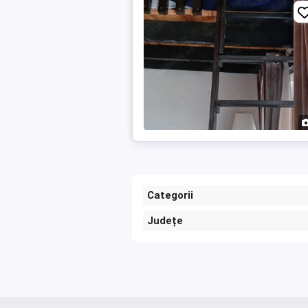
Categorii
Județe