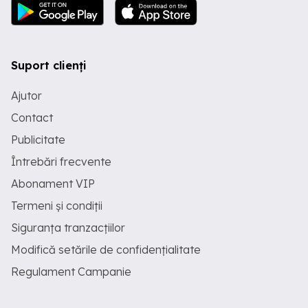
Suport clienți
Ajutor
Contact
Publicitate
Întrebări frecvente
Abonament VIP
Termeni și condiții
Siguranța tranzacțiilor
Modifică setările de confidențialitate
Regulament Campanie