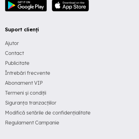
Suport clienți
Ajutor
Contact
Publicitate
Întrebări frecvente
Abonament VIP
Termeni și condiții
Siguranța tranzacțiilor
Modifică setările de confidențialitate
Regulament Campanie