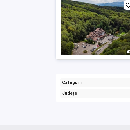
Categorii
Județe