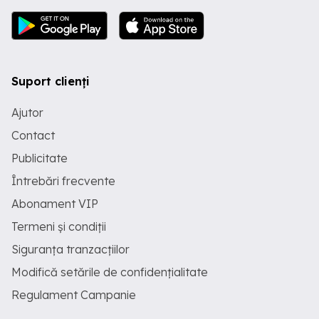
Suport clienți
Ajutor
Contact
Publicitate
Întrebări frecvente
Abonament VIP
Termeni și condiții
Siguranța tranzacțiilor
Modifică setările de confidențialitate
Regulament Campanie