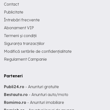
Contact
Publicitate
Întrebări frecvente
Abonament VIP
Termeni și condiții
Siguranța tranzacțiilor
Modifică setările de confidențialitate
Regulament Campanie
Parteneri
Publi24.ro
- Anunturi gratuite
Bestauto.ro
- Anunturi auto/moto
Romimo.ro
- Anunturi imobiliare