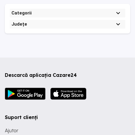
Categorii
Județe
Descarcă aplicația Cazare24
Suport clienți
Ajutor