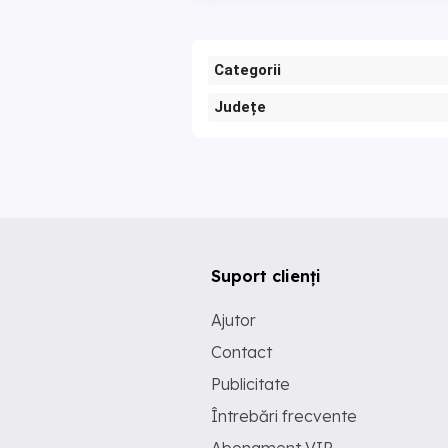
Categorii
Județe
Suport clienți
Ajutor
Contact
Publicitate
Întrebări frecvente