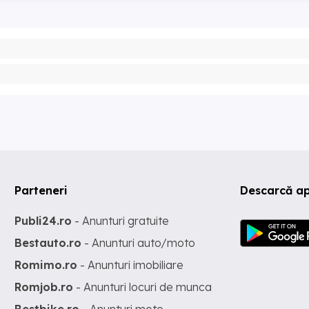
Parteneri
Descarcă ap
Publi24.ro
- Anunturi gratuite
Bestauto.ro
- Anunturi auto/moto
Romimo.ro
- Anunturi imobiliare
Romjob.ro
- Anunturi locuri de munca