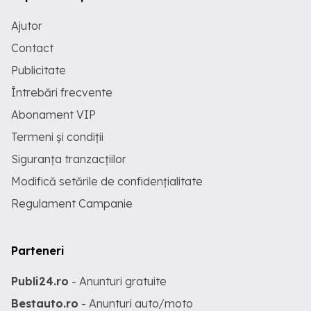
Ajutor
Contact
Publicitate
Întrebări frecvente
Abonament VIP
Termeni și condiții
Siguranța tranzacțiilor
Modifică setările de confidențialitate
Regulament Campanie
Parteneri
Publi24.ro
- Anunturi gratuite
Bestauto.ro
- Anunturi auto/moto