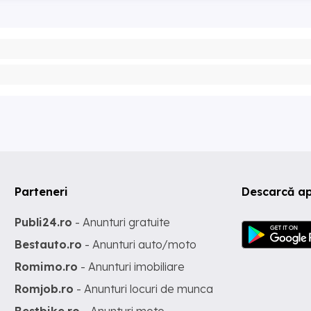
Parteneri
Descarcă ap
Publi24.ro
- Anunturi gratuite
Bestauto.ro
- Anunturi auto/moto
Romimo.ro
- Anunturi imobiliare
Romjob.ro
- Anunturi locuri de munca