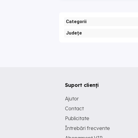
Categorii
Județe
Suport clienți
Ajutor
Contact
Publicitate
Întrebări frecvente