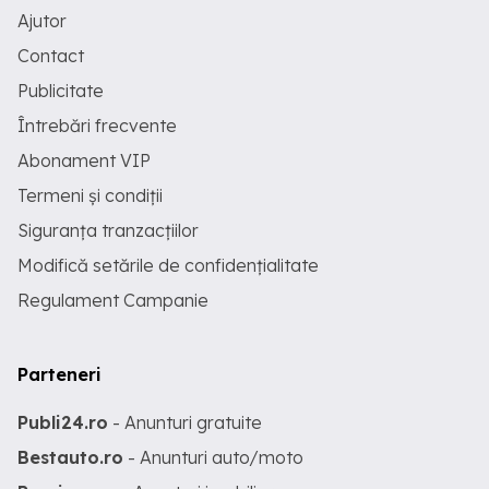
Ajutor
Contact
Publicitate
Întrebări frecvente
Abonament VIP
Termeni și condiții
Siguranța tranzacțiilor
Modifică setările de confidențialitate
Regulament Campanie
Parteneri
Publi24.ro
- Anunturi gratuite
Bestauto.ro
- Anunturi auto/moto