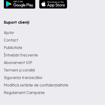
Suport clienți
Ajutor
Contact
Publicitate
Întrebări frecvente
Abonament VIP
Termeni și condiții
Siguranța tranzacțiilor
Modifică setările de confidențialitate
Regulament Campanie