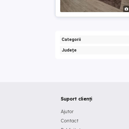
Categorii
Județe
Suport clienți
Ajutor
Contact