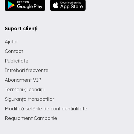
Suport clienți
Ajutor
Contact
Publicitate
Întrebări frecvente
Abonament VIP
Termeni și condiții
Siguranța tranzacțiilor
Modifică setările de confidențialitate
Regulament Campanie