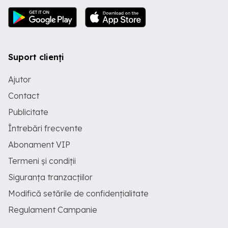
Suport clienți
Ajutor
Contact
Publicitate
Întrebări frecvente
Abonament VIP
Termeni și condiții
Siguranța tranzacțiilor
Modifică setările de confidențialitate
Regulament Campanie