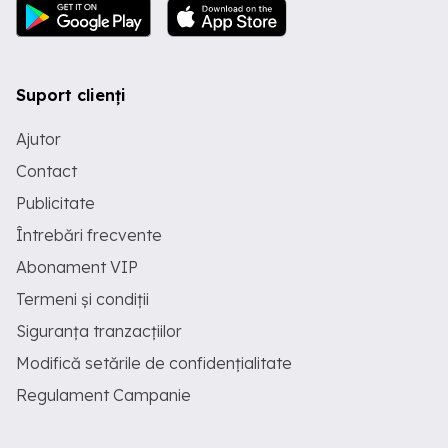
Suport clienți
Ajutor
Contact
Publicitate
Întrebări frecvente
Abonament VIP
Termeni și condiții
Siguranța tranzacțiilor
Modifică setările de confidențialitate
Regulament Campanie