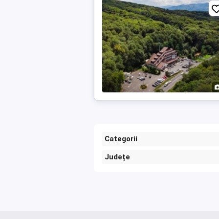
Categorii
Județe